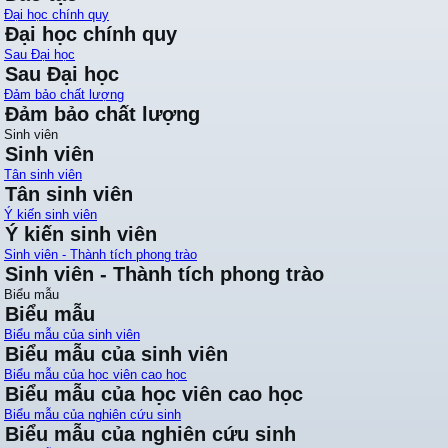
Đại học chính quy
Đại học chính quy
Sau Đại học
Sau Đại học
Đảm bảo chất lượng
Đảm bảo chất lượng
Sinh viên
Sinh viên
Tân sinh viên
Tân sinh viên
Ý kiến sinh viên
Ý kiến sinh viên
Sinh viên - Thành tích phong trào
Sinh viên - Thành tích phong trào
Biểu mẫu
Biểu mẫu
Biểu mẫu của sinh viên
Biểu mẫu của sinh viên
Biểu mẫu của học viên cao học
Biểu mẫu của học viên cao học
Biểu mẫu của nghiên cứu sinh
Biểu mẫu của nghiên cứu sinh