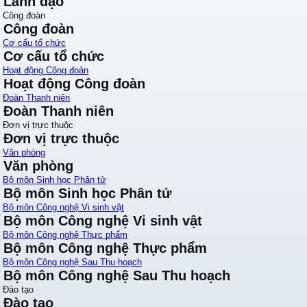
Lãnh đạo
Công đoàn
Công đoàn
Cơ cấu tổ chức
Cơ cấu tổ chức
Hoạt động Công đoàn
Hoạt động Công đoàn
Đoàn Thanh niên
Đoàn Thanh niên
Đơn vị trực thuộc
Đơn vị trực thuộc
Văn phòng
Văn phòng
Bộ môn Sinh học Phân tử
Bộ môn Sinh học Phân tử
Bộ môn Công nghệ Vi sinh vật
Bộ môn Công nghệ Vi sinh vật
Bộ môn Công nghệ Thực phẩm
Bộ môn Công nghệ Thực phẩm
Bộ môn Công nghệ Sau Thu hoạch
Bộ môn Công nghệ Sau Thu hoạch
Đào tạo
Đào tạo