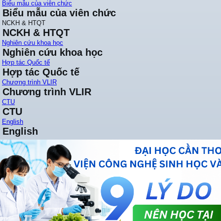
Biểu mẫu của viên chức
Biểu mẫu của viên chức
NCKH & HTQT
NCKH & HTQT
Nghiên cứu khoa học
Nghiên cứu khoa học
Hợp tác Quốc tế
Hợp tác Quốc tế
Chương trình VLIR
Chương trình VLIR
CTU
CTU
English
English