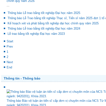
chính quy năm 2026
...
Thông báo Lễ trao bằng tốt nghiệp Đại học năm 2025
Thông báo Lễ Trao bằng tốt nghiệp Thạc sĩ, Tiến sĩ năm 2025 đợt 1 tổ
Kế hoạch xét và phát bằng tốt nghiệp đại học chính quy năm 2025
Thông báo Lễ trao bằng tốt nghiệp Đại học năm 2024
Lễ trao bằng tốt nghiệp Đại học năm 2023
Start
Prev
1
2
Next
End
Thông tin - Thông báo
Thông báo Bảo vệ luận án tiến sĩ cấp đơn vị chuyên môn của NCS Từ