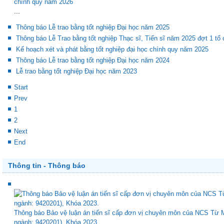
K
chính quy năm 2026
...
Thông báo Lễ trao bằng tốt nghiệp Đại học năm 2025
Thông báo Lễ Trao bằng tốt nghiệp Thạc sĩ, Tiến sĩ năm 2025 đợt 1 tổ
Kế hoạch xét và phát bằng tốt nghiệp đại học chính quy năm 2025
Thông báo Lễ trao bằng tốt nghiệp Đại học năm 2024
Lễ trao bằng tốt nghiệp Đại học năm 2023
Start
Prev
1
2
Next
End
Thông tin - Thông báo
Thông báo Bảo vệ luận án tiến sĩ cấp đơn vị chuyên môn của NCS Từ