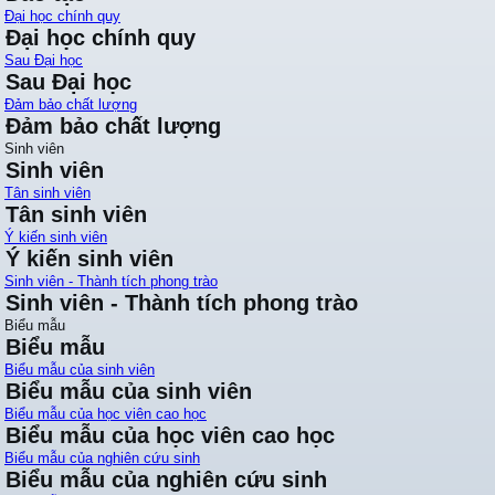
Đại học chính quy
Đại học chính quy
Sau Đại học
Sau Đại học
Đảm bảo chất lượng
Đảm bảo chất lượng
Sinh viên
Sinh viên
Tân sinh viên
Tân sinh viên
Ý kiến sinh viên
Ý kiến sinh viên
Sinh viên - Thành tích phong trào
Sinh viên - Thành tích phong trào
Biểu mẫu
Biểu mẫu
Biểu mẫu của sinh viên
Biểu mẫu của sinh viên
Biểu mẫu của học viên cao học
Biểu mẫu của học viên cao học
Biểu mẫu của nghiên cứu sinh
Biểu mẫu của nghiên cứu sinh