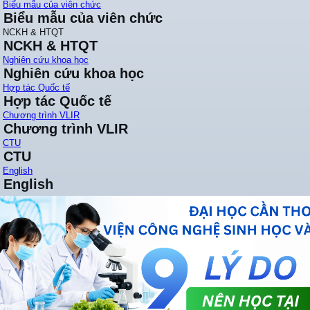
Biểu mẫu của viên chức
Biểu mẫu của viên chức
NCKH & HTQT
NCKH & HTQT
Nghiên cứu khoa học
Nghiên cứu khoa học
Hợp tác Quốc tế
Hợp tác Quốc tế
Chương trình VLIR
Chương trình VLIR
CTU
CTU
English
English