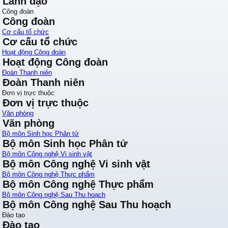
Lãnh đạo
Công đoàn
Công đoàn
Cơ cấu tổ chức
Cơ cấu tổ chức
Hoạt động Công đoàn
Hoạt động Công đoàn
Đoàn Thanh niên
Đoàn Thanh niên
Đơn vị trực thuộc
Đơn vị trực thuộc
Văn phòng
Văn phòng
Bộ môn Sinh học Phân tử
Bộ môn Sinh học Phân tử
Bộ môn Công nghệ Vi sinh vật
Bộ môn Công nghệ Vi sinh vật
Bộ môn Công nghệ Thực phẩm
Bộ môn Công nghệ Thực phẩm
Bộ môn Công nghệ Sau Thu hoạch
Bộ môn Công nghệ Sau Thu hoạch
Đào tạo
Đào tạo