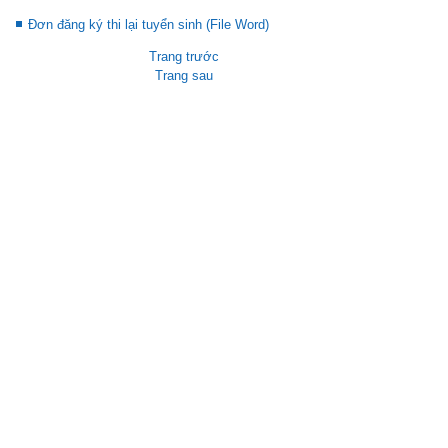
Đơn đăng ký thi lại tuyển sinh (File Word)
Trang trước
Trang sau