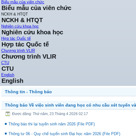
Biểu mẫu của viên chức
Biểu mẫu của viên chức
NCKH & HTQT
NCKH & HTQT
Nghiên cứu khoa học
Nghiên cứu khoa học
Hợp tác Quốc tế
Hợp tác Quốc tế
Chương trình VLIR
Chương trình VLIR
CTU
CTU
English
English
Thông tin - Thông báo
Thông báo Về việc sinh viên đang học có nhu cầu xét tuyển v
Được đăng: Thứ năm, 23 Tháng 4 2026 02:17
Thông báo thi lại tuyển sinh năm 2026 (File PDF)
Thông tư 06 - Quy chế tuyển sinh Đại học năm 2026 (File PDF)