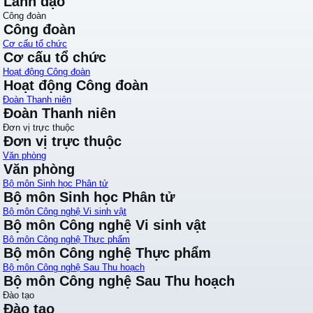
Lãnh đạo
Công đoàn
Công đoàn
Cơ cấu tổ chức
Cơ cấu tổ chức
Hoạt động Công đoàn
Hoạt động Công đoàn
Đoàn Thanh niên
Đoàn Thanh niên
Đơn vị trực thuộc
Đơn vị trực thuộc
Văn phòng
Văn phòng
Bộ môn Sinh học Phân tử
Bộ môn Sinh học Phân tử
Bộ môn Công nghệ Vi sinh vật
Bộ môn Công nghệ Vi sinh vật
Bộ môn Công nghệ Thực phẩm
Bộ môn Công nghệ Thực phẩm
Bộ môn Công nghệ Sau Thu hoạch
Bộ môn Công nghệ Sau Thu hoạch
Đào tạo
Đào tạo