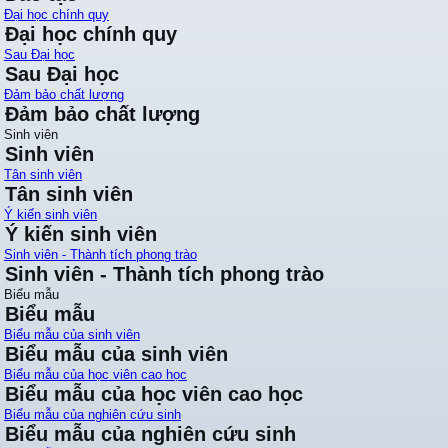
Đại học chính quy
Đại học chính quy
Sau Đại học
Sau Đại học
Đảm bảo chất lượng
Đảm bảo chất lượng
Sinh viên
Sinh viên
Tân sinh viên
Tân sinh viên
Ý kiến sinh viên
Ý kiến sinh viên
Sinh viên - Thành tích phong trào
Sinh viên - Thành tích phong trào
Biểu mẫu
Biểu mẫu
Biểu mẫu của sinh viên
Biểu mẫu của sinh viên
Biểu mẫu của học viên cao học
Biểu mẫu của học viên cao học
Biểu mẫu của nghiên cứu sinh
Biểu mẫu của nghiên cứu sinh