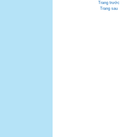
Trang trước
Trang sau