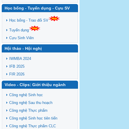
Học bổng - Tuyển dụng - Cựu SV
Học bổng - Trao đổi SV
Tuyển dụng
Cựu Sinh Viên
Hội thảo - Hội nghị
IWMBA 2024
IFB 2025
FIR 2026
Video - Clips: Giới thiệu ngành
Công nghệ Sinh học
Công nghệ Sau thu hoạch
Công nghệ Thực phẩm
Công nghệ Sinh học tiên tiến
Công nghệ Thực phẩm CLC