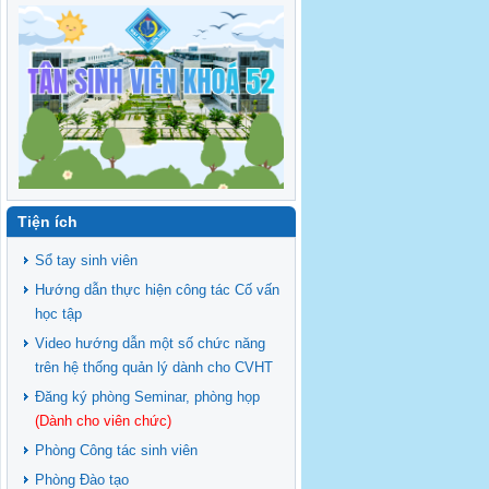
Tiện ích
Sổ tay sinh viên
Hướng dẫn thực hiện công tác Cố vấn
học tập
Video hướng dẫn một số chức năng
trên hệ thống quản lý dành cho CVHT
Đăng ký phòng Seminar, phòng họp
(Dành cho viên chức)
Phòng Công tác sinh viên
Phòng Đào tạo