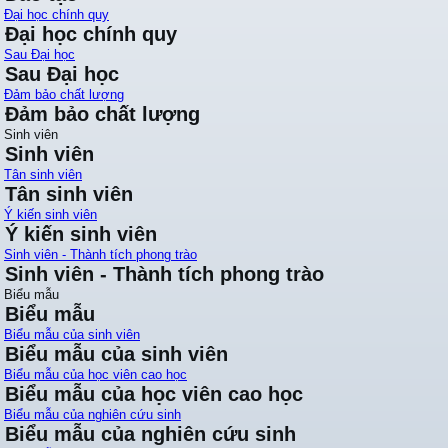
Đại học chính quy
Đại học chính quy
Sau Đại học
Sau Đại học
Đảm bảo chất lượng
Đảm bảo chất lượng
Sinh viên
Sinh viên
Tân sinh viên
Tân sinh viên
Ý kiến sinh viên
Ý kiến sinh viên
Sinh viên - Thành tích phong trào
Sinh viên - Thành tích phong trào
Biểu mẫu
Biểu mẫu
Biểu mẫu của sinh viên
Biểu mẫu của sinh viên
Biểu mẫu của học viên cao học
Biểu mẫu của học viên cao học
Biểu mẫu của nghiên cứu sinh
Biểu mẫu của nghiên cứu sinh