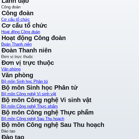
Lãnh đạo
Công đoàn
Công đoàn
Cơ cấu tổ chức
Cơ cấu tổ chức
Hoạt động Công đoàn
Hoạt động Công đoàn
Đoàn Thanh niên
Đoàn Thanh niên
Đơn vị trực thuộc
Đơn vị trực thuộc
Văn phòng
Văn phòng
Bộ môn Sinh học Phân tử
Bộ môn Sinh học Phân tử
Bộ môn Công nghệ Vi sinh vật
Bộ môn Công nghệ Vi sinh vật
Bộ môn Công nghệ Thực phẩm
Bộ môn Công nghệ Thực phẩm
Bộ môn Công nghệ Sau Thu hoạch
Bộ môn Công nghệ Sau Thu hoạch
Đào tạo
Đào tạo