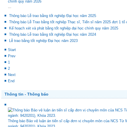
K
chính quy năm 2026
...
Thông báo Lễ trao bằng tốt nghiệp Đại học năm 2025
Thông báo Lễ Trao bằng tốt nghiệp Thạc sĩ, Tiến sĩ năm 2025 đợt 1 tổ
Kế hoạch xét và phát bằng tốt nghiệp đại học chính quy năm 2025
Thông báo Lễ trao bằng tốt nghiệp Đại học năm 2024
Lễ trao bằng tốt nghiệp Đại học năm 2023
Start
Prev
1
2
Next
End
Thông tin - Thông báo