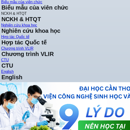
Biểu mẫu của viên chức
Biểu mẫu của viên chức
NCKH & HTQT
NCKH & HTQT
Nghiên cứu khoa học
Nghiên cứu khoa học
Hợp tác Quốc tế
Hợp tác Quốc tế
Chương trình VLIR
Chương trình VLIR
CTU
CTU
English
English