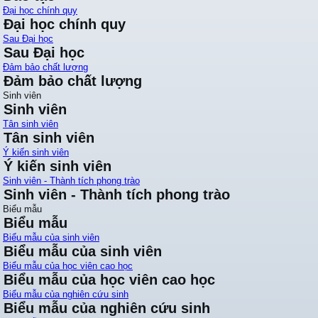
Đại học chính quy
Đại học chính quy
Sau Đại học
Sau Đại học
Đảm bảo chất lượng
Đảm bảo chất lượng
Sinh viên
Sinh viên
Tân sinh viên
Tân sinh viên
Ý kiến sinh viên
Ý kiến sinh viên
Sinh viên - Thành tích phong trào
Sinh viên - Thành tích phong trào
Biểu mẫu
Biểu mẫu
Biểu mẫu của sinh viên
Biểu mẫu của sinh viên
Biểu mẫu của học viên cao học
Biểu mẫu của học viên cao học
Biểu mẫu của nghiên cứu sinh
Biểu mẫu của nghiên cứu sinh