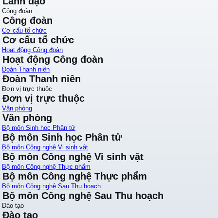
Lãnh đạo
Công đoàn
Công đoàn
Cơ cấu tổ chức
Cơ cấu tổ chức
Hoạt động Công đoàn
Hoạt động Công đoàn
Đoàn Thanh niên
Đoàn Thanh niên
Đơn vị trực thuộc
Đơn vị trực thuộc
Văn phòng
Văn phòng
Bộ môn Sinh học Phân tử
Bộ môn Sinh học Phân tử
Bộ môn Công nghệ Vi sinh vật
Bộ môn Công nghệ Vi sinh vật
Bộ môn Công nghệ Thực phẩm
Bộ môn Công nghệ Thực phẩm
Bộ môn Công nghệ Sau Thu hoạch
Bộ môn Công nghệ Sau Thu hoạch
Đào tạo
Đào tạo