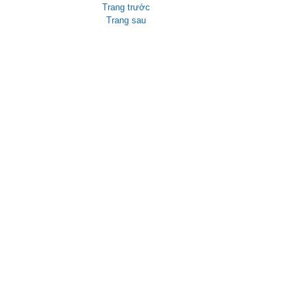
Trang trước
Trang sau