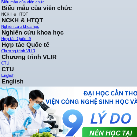
Biểu mẫu của viên chức
Biểu mẫu của viên chức
NCKH & HTQT
NCKH & HTQT
Nghiên cứu khoa học
Nghiên cứu khoa học
Hợp tác Quốc tế
Hợp tác Quốc tế
Chương trình VLIR
Chương trình VLIR
CTU
CTU
English
English