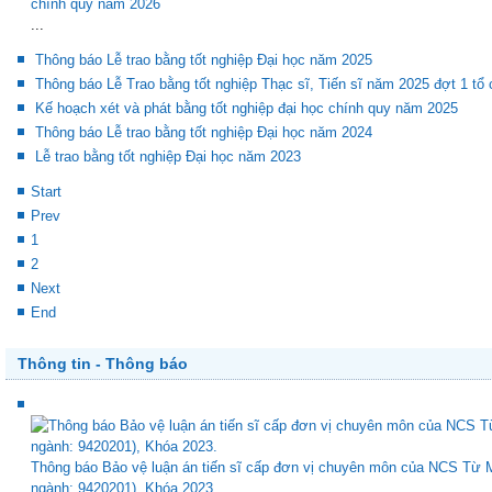
K
chính quy năm 2026
...
Thông báo Lễ trao bằng tốt nghiệp Đại học năm 2025
Thông báo Lễ Trao bằng tốt nghiệp Thạc sĩ, Tiến sĩ năm 2025 đợt 1 tổ
Kế hoạch xét và phát bằng tốt nghiệp đại học chính quy năm 2025
Thông báo Lễ trao bằng tốt nghiệp Đại học năm 2024
Lễ trao bằng tốt nghiệp Đại học năm 2023
Start
Prev
1
2
Next
End
Thông tin - Thông báo
Thông báo Bảo vệ luận án tiến sĩ cấp đơn vị chuyên môn của NCS Từ