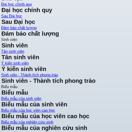
Đại học chính quy
Đại học chính quy
Sau Đại học
Sau Đại học
Đảm bảo chất lượng
Đảm bảo chất lượng
Sinh viên
Sinh viên
Tân sinh viên
Tân sinh viên
Ý kiến sinh viên
Ý kiến sinh viên
Sinh viên - Thành tích phong trào
Sinh viên - Thành tích phong trào
Biểu mẫu
Biểu mẫu
Biểu mẫu của sinh viên
Biểu mẫu của sinh viên
Biểu mẫu của học viên cao học
Biểu mẫu của học viên cao học
Biểu mẫu của nghiên cứu sinh
Biểu mẫu của nghiên cứu sinh