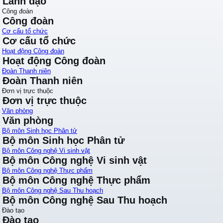
Lãnh đạo
Công đoàn
Công đoàn
Cơ cấu tổ chức
Cơ cấu tổ chức
Hoạt động Công đoàn
Hoạt động Công đoàn
Đoàn Thanh niên
Đoàn Thanh niên
Đơn vị trực thuộc
Đơn vị trực thuộc
Văn phòng
Văn phòng
Bộ môn Sinh học Phân tử
Bộ môn Sinh học Phân tử
Bộ môn Công nghệ Vi sinh vật
Bộ môn Công nghệ Vi sinh vật
Bộ môn Công nghệ Thực phẩm
Bộ môn Công nghệ Thực phẩm
Bộ môn Công nghệ Sau Thu hoạch
Bộ môn Công nghệ Sau Thu hoạch
Đào tạo
Đào tạo