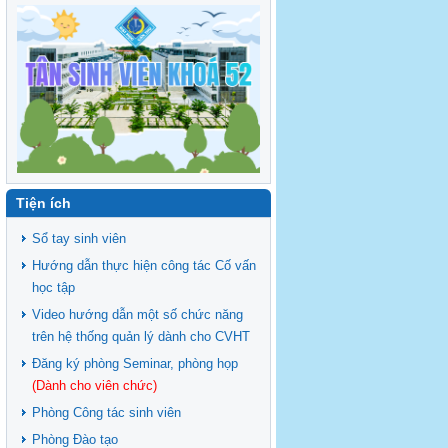
Tiện ích
Sổ tay sinh viên
Hướng dẫn thực hiện công tác Cố vấn
học tập
Video hướng dẫn một số chức năng
trên hệ thống quản lý dành cho CVHT
Đăng ký phòng Seminar, phòng họp
(Dành cho viên chức)
Phòng Công tác sinh viên
Phòng Đào tạo