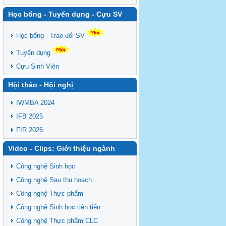
Học bổng - Tuyển dụng - Cựu SV
Học bổng - Trao đổi SV
Tuyển dụng
Cựu Sinh Viên
Hội thảo - Hội nghị
IWMBA 2024
IFB 2025
FIR 2026
Video - Clips: Giới thiệu ngành
Công nghệ Sinh học
Công nghệ Sau thu hoạch
Công nghệ Thực phẩm
Công nghệ Sinh học tiên tiến
Công nghệ Thực phẩm CLC