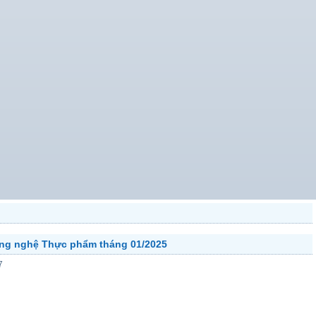
ng nghệ Thực phẩm tháng 01/2025
7