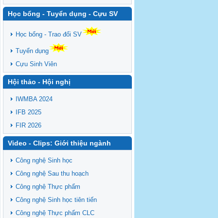
Học bổng - Tuyển dụng - Cựu SV
Học bổng - Trao đổi SV
Tuyển dụng
Cựu Sinh Viên
Hội thảo - Hội nghị
IWMBA 2024
IFB 2025
FIR 2026
Video - Clips: Giới thiệu ngành
Công nghệ Sinh học
Công nghệ Sau thu hoạch
Công nghệ Thực phẩm
Công nghệ Sinh học tiên tiến
Công nghệ Thực phẩm CLC