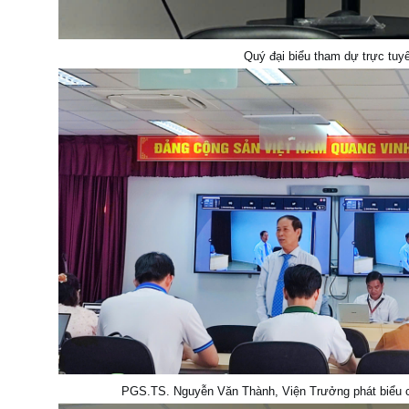
Quý đại biểu tham dự trực tuy
PGS.TS. Nguyễn Văn Thành, Viện Trưởng phát biểu 