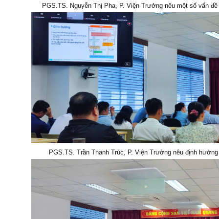
PGS.TS. Nguyễn Thị Pha, P. Viện Trưởng nêu một số vấn đề 
PGS.TS. Trần Thanh Trúc, P. Viện Trưởng nêu định hướng 