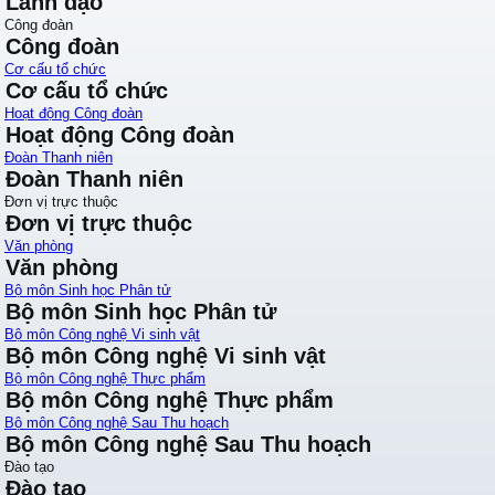
Lãnh đạo
Công đoàn
Công đoàn
Cơ cấu tổ chức
Cơ cấu tổ chức
Hoạt động Công đoàn
Hoạt động Công đoàn
Đoàn Thanh niên
Đoàn Thanh niên
Đơn vị trực thuộc
Đơn vị trực thuộc
Văn phòng
Văn phòng
Bộ môn Sinh học Phân tử
Bộ môn Sinh học Phân tử
Bộ môn Công nghệ Vi sinh vật
Bộ môn Công nghệ Vi sinh vật
Bộ môn Công nghệ Thực phẩm
Bộ môn Công nghệ Thực phẩm
Bộ môn Công nghệ Sau Thu hoạch
Bộ môn Công nghệ Sau Thu hoạch
Đào tạo
Đào tạo