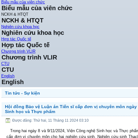
Biểu mẫu của viên chức
Biểu mẫu của viên chức
NCKH & HTQT
NCKH & HTQT
Nghiên cứu khoa học
Nghiên cứu khoa học
Hợp tác Quốc tế
Hợp tác Quốc tế
Chương trình VLIR
Chương trình VLIR
CTU
CTU
English
English
Tin tức - Sự kiện
Hội đồng Bảo vệ Luận án Tiến sĩ cấp đơn vị chuyên môn ngày 8
Sinh học và Thực phẩm
Được đăng: Thứ hai, 11 Tháng 11 2024 03:10
Trong hai ngày 8 và 9/11/2024, Viện Công nghệ Sinh học và Thực phẩm 
cấp đơn vị chuyên môn cho hai nghiên cứu sinh. Nghiên cứu sinh Thạch