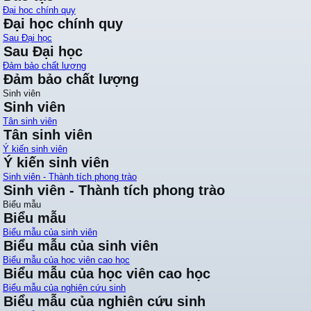
Đại học chính quy
Đại học chính quy
Sau Đại học
Sau Đại học
Đảm bảo chất lượng
Đảm bảo chất lượng
Sinh viên
Sinh viên
Tân sinh viên
Tân sinh viên
Ý kiến sinh viên
Ý kiến sinh viên
Sinh viên - Thành tích phong trào
Sinh viên - Thành tích phong trào
Biểu mẫu
Biểu mẫu
Biểu mẫu của sinh viên
Biểu mẫu của sinh viên
Biểu mẫu của học viên cao học
Biểu mẫu của học viên cao học
Biểu mẫu của nghiên cứu sinh
Biểu mẫu của nghiên cứu sinh