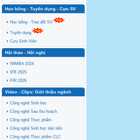
Học bổng - Tuyển dụng - Cựu SV
Học bổng - Trao đổi SV
Tuyển dụng
Cựu Sinh Viên
Hội thảo - Hội nghị
IWMBA 2024
IFB 2025
FIR 2026
Video - Clips: Giới thiệu ngành
Công nghệ Sinh học
Công nghệ Sau thu hoạch
Công nghệ Thực phẩm
Công nghệ Sinh học tiên tiến
Công nghệ Thực phẩm CLC