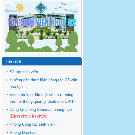
Tiện ích
Sổ tay sinh viên
Hướng dẫn thực hiện công tác Cố vấn
học tập
Video hướng dẫn một số chức năng
trên hệ thống quản lý dành cho CVHT
Đăng ký phòng Seminar, phòng họp
(Dành cho viên chức)
Phòng Công tác sinh viên
Phòng Đào tạo