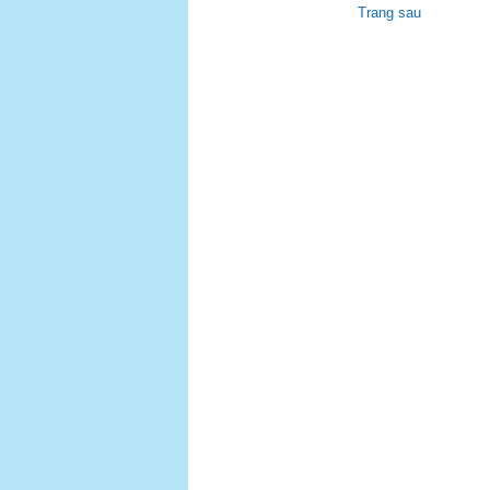
Trang sau