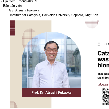
- Địa điểm: Phòng 408 RLC
- Báo cáo viên:
GS. Atsushi Fukuoka
Institute for Catalysis, Hokkaido University Sapporo, Nhật Bản