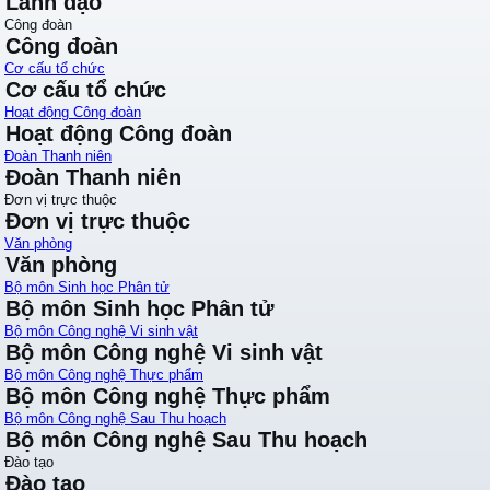
Lãnh đạo
Công đoàn
Công đoàn
Cơ cấu tổ chức
Cơ cấu tổ chức
Hoạt động Công đoàn
Hoạt động Công đoàn
Đoàn Thanh niên
Đoàn Thanh niên
Đơn vị trực thuộc
Đơn vị trực thuộc
Văn phòng
Văn phòng
Bộ môn Sinh học Phân tử
Bộ môn Sinh học Phân tử
Bộ môn Công nghệ Vi sinh vật
Bộ môn Công nghệ Vi sinh vật
Bộ môn Công nghệ Thực phẩm
Bộ môn Công nghệ Thực phẩm
Bộ môn Công nghệ Sau Thu hoạch
Bộ môn Công nghệ Sau Thu hoạch
Đào tạo
Đào tạo