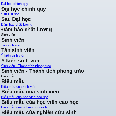
Đại học chính quy
Đại học chính quy
Sau Đại học
Sau Đại học
Đảm bảo chất lượng
Đảm bảo chất lượng
Sinh viên
Sinh viên
Tân sinh viên
Tân sinh viên
Ý kiến sinh viên
Ý kiến sinh viên
Sinh viên - Thành tích phong trào
Sinh viên - Thành tích phong trào
Biểu mẫu
Biểu mẫu
Biểu mẫu của sinh viên
Biểu mẫu của sinh viên
Biểu mẫu của học viên cao học
Biểu mẫu của học viên cao học
Biểu mẫu của nghiên cứu sinh
Biểu mẫu của nghiên cứu sinh