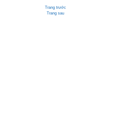
Trang trước
Trang sau