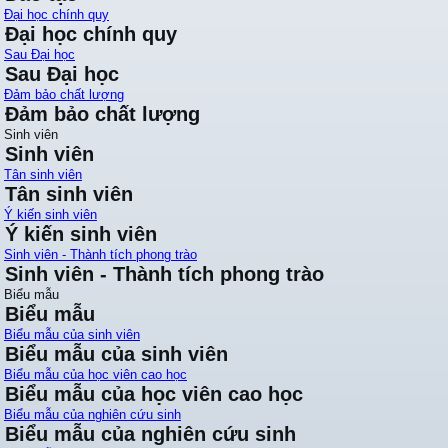
Đại học chính quy
Đại học chính quy
Sau Đại học
Sau Đại học
Đảm bảo chất lượng
Đảm bảo chất lượng
Sinh viên
Sinh viên
Tân sinh viên
Tân sinh viên
Ý kiến sinh viên
Ý kiến sinh viên
Sinh viên - Thành tích phong trào
Sinh viên - Thành tích phong trào
Biểu mẫu
Biểu mẫu
Biểu mẫu của sinh viên
Biểu mẫu của sinh viên
Biểu mẫu của học viên cao học
Biểu mẫu của học viên cao học
Biểu mẫu của nghiên cứu sinh
Biểu mẫu của nghiên cứu sinh