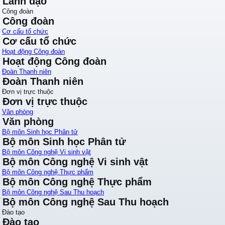
Lãnh đạo
Công đoàn
Công đoàn
Cơ cấu tổ chức
Cơ cấu tổ chức
Hoạt động Công đoàn
Hoạt động Công đoàn
Đoàn Thanh niên
Đoàn Thanh niên
Đơn vị trực thuộc
Đơn vị trực thuộc
Văn phòng
Văn phòng
Bộ môn Sinh học Phân tử
Bộ môn Sinh học Phân tử
Bộ môn Công nghệ Vi sinh vật
Bộ môn Công nghệ Vi sinh vật
Bộ môn Công nghệ Thực phẩm
Bộ môn Công nghệ Thực phẩm
Bộ môn Công nghệ Sau Thu hoạch
Bộ môn Công nghệ Sau Thu hoạch
Đào tạo
Đào tạo