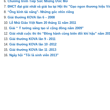
Chương trình Tiếp Sức Những Ứơc Mơ
ĐHCT đạt giải nhất và giải ba tại Hội thi ”Gạo ngon thương hiệu Vi
“Ống kính tài năng”- Những góc nhìn riêng
Giải thưởng KOVA lần 6 – 2008
Lễ Nhà Giáo Việt Nam 20 tháng 11 năm 2011
Giải “ Ý tưởng sáng tạo vì cộng đồng năm 2009”
Giải nhất cuộc thi thi “Đồng hành cùng biến đổi khí hậu” năm 20
Giải thưởng KOVA lần 9 - 2011
Giải thưởng KOVA lần 10 -2012
Giải thưởng KOVA lần 11 -2013
Ngày hội “Tôi là sinh viên 2013”