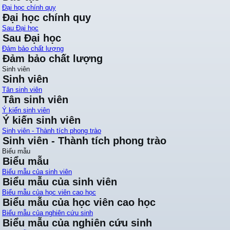
Đại học chính quy
Đại học chính quy
Sau Đại học
Sau Đại học
Đảm bảo chất lượng
Đảm bảo chất lượng
Sinh viên
Sinh viên
Tân sinh viên
Tân sinh viên
Ý kiến sinh viên
Ý kiến sinh viên
Sinh viên - Thành tích phong trào
Sinh viên - Thành tích phong trào
Biểu mẫu
Biểu mẫu
Biểu mẫu của sinh viên
Biểu mẫu của sinh viên
Biểu mẫu của học viên cao học
Biểu mẫu của học viên cao học
Biểu mẫu của nghiên cứu sinh
Biểu mẫu của nghiên cứu sinh