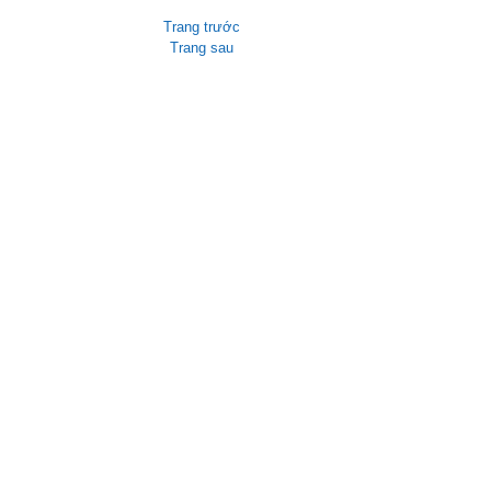
Trang trước
Trang sau