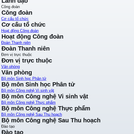
Lãnh đạo
Công đoàn
Công đoàn
Cơ cấu tổ chức
Cơ cấu tổ chức
Hoạt động Công đoàn
Hoạt động Công đoàn
Đoàn Thanh niên
Đoàn Thanh niên
Đơn vị trực thuộc
Đơn vị trực thuộc
Văn phòng
Văn phòng
Bộ môn Sinh học Phân tử
Bộ môn Sinh học Phân tử
Bộ môn Công nghệ Vi sinh vật
Bộ môn Công nghệ Vi sinh vật
Bộ môn Công nghệ Thực phẩm
Bộ môn Công nghệ Thực phẩm
Bộ môn Công nghệ Sau Thu hoạch
Bộ môn Công nghệ Sau Thu hoạch
Đào tạo
Đào tạo