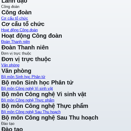
Lãnh đạo
Công đoàn
Công đoàn
Cơ cấu tổ chức
Cơ cấu tổ chức
Hoạt động Công đoàn
Hoạt động Công đoàn
Đoàn Thanh niên
Đoàn Thanh niên
Đơn vị trực thuộc
Đơn vị trực thuộc
Văn phòng
Văn phòng
Bộ môn Sinh học Phân tử
Bộ môn Sinh học Phân tử
Bộ môn Công nghệ Vi sinh vật
Bộ môn Công nghệ Vi sinh vật
Bộ môn Công nghệ Thực phẩm
Bộ môn Công nghệ Thực phẩm
Bộ môn Công nghệ Sau Thu hoạch
Bộ môn Công nghệ Sau Thu hoạch
Đào tạo
Đào tạo