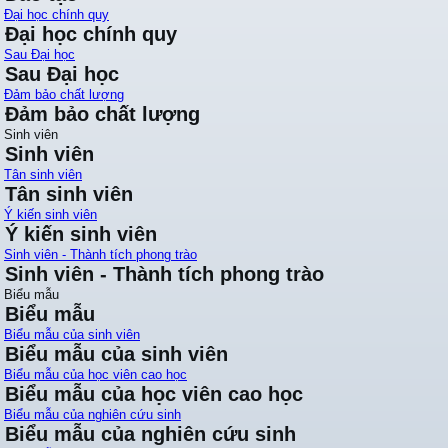
Đại học chính quy
Đại học chính quy
Sau Đại học
Sau Đại học
Đảm bảo chất lượng
Đảm bảo chất lượng
Sinh viên
Sinh viên
Tân sinh viên
Tân sinh viên
Ý kiến sinh viên
Ý kiến sinh viên
Sinh viên - Thành tích phong trào
Sinh viên - Thành tích phong trào
Biểu mẫu
Biểu mẫu
Biểu mẫu của sinh viên
Biểu mẫu của sinh viên
Biểu mẫu của học viên cao học
Biểu mẫu của học viên cao học
Biểu mẫu của nghiên cứu sinh
Biểu mẫu của nghiên cứu sinh