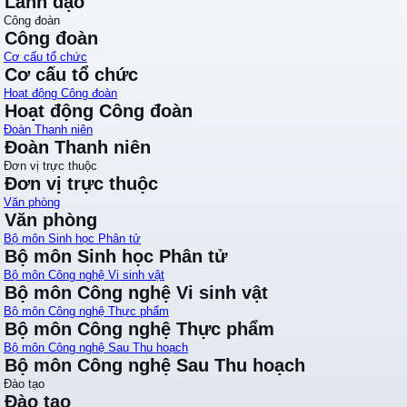
Lãnh đạo
Công đoàn
Công đoàn
Cơ cấu tổ chức
Cơ cấu tổ chức
Hoạt động Công đoàn
Hoạt động Công đoàn
Đoàn Thanh niên
Đoàn Thanh niên
Đơn vị trực thuộc
Đơn vị trực thuộc
Văn phòng
Văn phòng
Bộ môn Sinh học Phân tử
Bộ môn Sinh học Phân tử
Bộ môn Công nghệ Vi sinh vật
Bộ môn Công nghệ Vi sinh vật
Bộ môn Công nghệ Thực phẩm
Bộ môn Công nghệ Thực phẩm
Bộ môn Công nghệ Sau Thu hoạch
Bộ môn Công nghệ Sau Thu hoạch
Đào tạo
Đào tạo