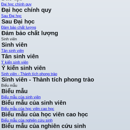
Đại học chính quy
Đại học chính quy
Sau Đại học
Sau Đại học
Đảm bảo chất lượng
Đảm bảo chất lượng
Sinh viên
Sinh viên
Tân sinh viên
Tân sinh viên
Ý kiến sinh viên
Ý kiến sinh viên
Sinh viên - Thành tích phong trào
Sinh viên - Thành tích phong trào
Biểu mẫu
Biểu mẫu
Biểu mẫu của sinh viên
Biểu mẫu của sinh viên
Biểu mẫu của học viên cao học
Biểu mẫu của học viên cao học
Biểu mẫu của nghiên cứu sinh
Biểu mẫu của nghiên cứu sinh