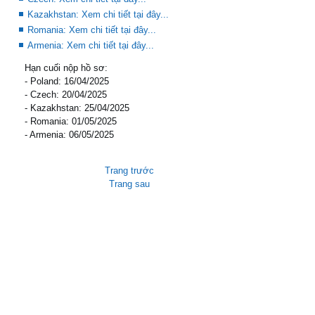
Kazakhstan: Xem chi tiết tại đây...
Romania: Xem chi tiết tại đây...
Armenia: Xem chi tiết tại đây...
Hạn cuối nộp hồ sơ:
- Poland: 16/04/2025
- Czech: 20/04/2025
- Kazakhstan: 25/04/2025
- Romania: 01/05/2025
- Armenia: 06/05/2025
Trang trước
Trang sau