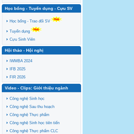
Học bổng - Tuyển dụng - Cựu SV
Học bổng - Trao đổi SV
Tuyển dụng
Cựu Sinh Viên
Hội thảo - Hội nghị
IWMBA 2024
IFB 2025
FIR 2026
Video - Clips: Giới thiệu ngành
Công nghệ Sinh học
Công nghệ Sau thu hoạch
Công nghệ Thực phẩm
Công nghệ Sinh học tiên tiến
Công nghệ Thực phẩm CLC