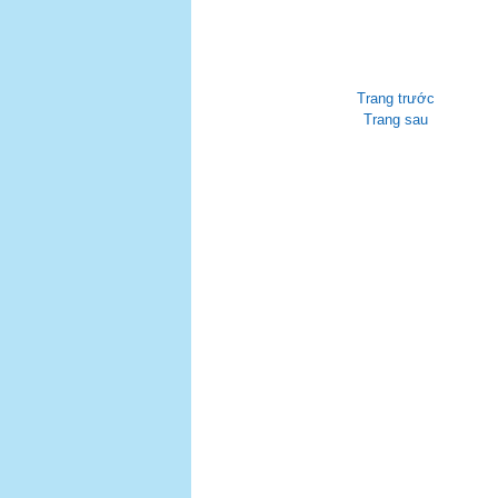
Trang trước
Trang sau