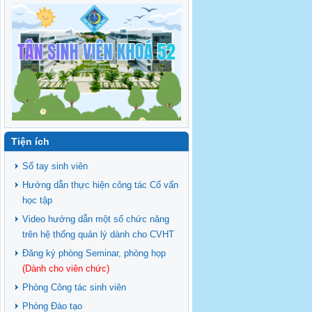
Tiện ích
Sổ tay sinh viên
Hướng dẫn thực hiện công tác Cố vấn
học tập
Video hướng dẫn một số chức năng
trên hệ thống quản lý dành cho CVHT
Đăng ký phòng Seminar, phòng họp
(Dành cho viên chức)
Phòng Công tác sinh viên
Phòng Đào tạo