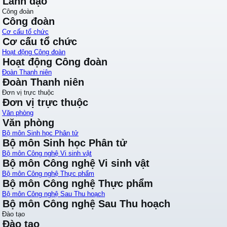
Lãnh đạo
Công đoàn
Công đoàn
Cơ cấu tổ chức
Cơ cấu tổ chức
Hoạt động Công đoàn
Hoạt động Công đoàn
Đoàn Thanh niên
Đoàn Thanh niên
Đơn vị trực thuộc
Đơn vị trực thuộc
Văn phòng
Văn phòng
Bộ môn Sinh học Phân tử
Bộ môn Sinh học Phân tử
Bộ môn Công nghệ Vi sinh vật
Bộ môn Công nghệ Vi sinh vật
Bộ môn Công nghệ Thực phẩm
Bộ môn Công nghệ Thực phẩm
Bộ môn Công nghệ Sau Thu hoạch
Bộ môn Công nghệ Sau Thu hoạch
Đào tạo
Đào tạo