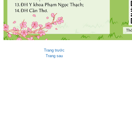
Trang trước
Trang sau