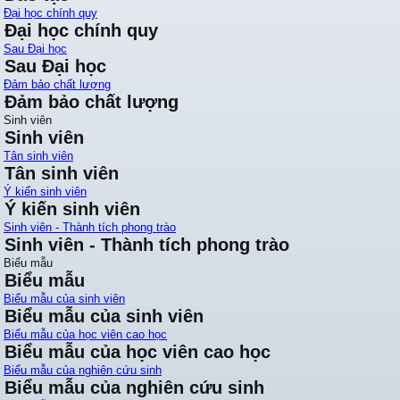
Đại học chính quy
Đại học chính quy
Sau Đại học
Sau Đại học
Đảm bảo chất lượng
Đảm bảo chất lượng
Sinh viên
Sinh viên
Tân sinh viên
Tân sinh viên
Ý kiến sinh viên
Ý kiến sinh viên
Sinh viên - Thành tích phong trào
Sinh viên - Thành tích phong trào
Biểu mẫu
Biểu mẫu
Biểu mẫu của sinh viên
Biểu mẫu của sinh viên
Biểu mẫu của học viên cao học
Biểu mẫu của học viên cao học
Biểu mẫu của nghiên cứu sinh
Biểu mẫu của nghiên cứu sinh