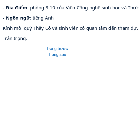
 - Địa điểm
: phòng 3.10 của Viện Công nghệ sinh học và Thự
 - Ngôn ngữ
: tiếng Anh 
 Kính mời quý Thầy Cô và sinh viên có quan tâm đến tham dự.
 Trân trọng.
Trang trước
Trang sau