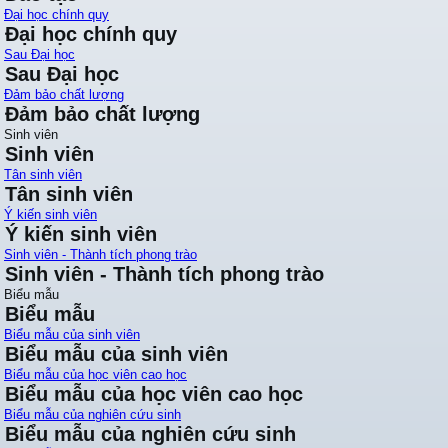
Đại học chính quy
Đại học chính quy
Sau Đại học
Sau Đại học
Đảm bảo chất lượng
Đảm bảo chất lượng
Sinh viên
Sinh viên
Tân sinh viên
Tân sinh viên
Ý kiến sinh viên
Ý kiến sinh viên
Sinh viên - Thành tích phong trào
Sinh viên - Thành tích phong trào
Biểu mẫu
Biểu mẫu
Biểu mẫu của sinh viên
Biểu mẫu của sinh viên
Biểu mẫu của học viên cao học
Biểu mẫu của học viên cao học
Biểu mẫu của nghiên cứu sinh
Biểu mẫu của nghiên cứu sinh