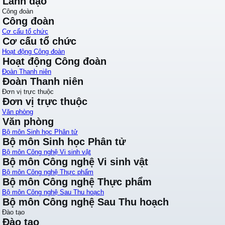
Lãnh đạo
Công đoàn
Công đoàn
Cơ cấu tổ chức
Cơ cấu tổ chức
Hoạt động Công đoàn
Hoạt động Công đoàn
Đoàn Thanh niên
Đoàn Thanh niên
Đơn vị trực thuộc
Đơn vị trực thuộc
Văn phòng
Văn phòng
Bộ môn Sinh học Phân tử
Bộ môn Sinh học Phân tử
Bộ môn Công nghệ Vi sinh vật
Bộ môn Công nghệ Vi sinh vật
Bộ môn Công nghệ Thực phẩm
Bộ môn Công nghệ Thực phẩm
Bộ môn Công nghệ Sau Thu hoạch
Bộ môn Công nghệ Sau Thu hoạch
Đào tạo
Đào tạo