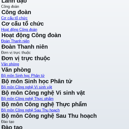
Lãnh đạo
Công đoàn
Công đoàn
Cơ cấu tổ chức
Cơ cấu tổ chức
Hoạt động Công đoàn
Hoạt động Công đoàn
Đoàn Thanh niên
Đoàn Thanh niên
Đơn vị trực thuộc
Đơn vị trực thuộc
Văn phòng
Văn phòng
Bộ môn Sinh học Phân tử
Bộ môn Sinh học Phân tử
Bộ môn Công nghệ Vi sinh vật
Bộ môn Công nghệ Vi sinh vật
Bộ môn Công nghệ Thực phẩm
Bộ môn Công nghệ Thực phẩm
Bộ môn Công nghệ Sau Thu hoạch
Bộ môn Công nghệ Sau Thu hoạch
Đào tạo
Đào tạo