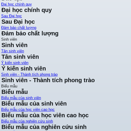
Đại học chính quy
Đại học chính quy
Sau Đại học
Sau Đại học
Đảm bảo chất lượng
Đảm bảo chất lượng
Sinh viên
Sinh viên
Tân sinh viên
Tân sinh viên
Ý kiến sinh viên
Ý kiến sinh viên
Sinh viên - Thành tích phong trào
Sinh viên - Thành tích phong trào
Biểu mẫu
Biểu mẫu
Biểu mẫu của sinh viên
Biểu mẫu của sinh viên
Biểu mẫu của học viên cao học
Biểu mẫu của học viên cao học
Biểu mẫu của nghiên cứu sinh
Biểu mẫu của nghiên cứu sinh