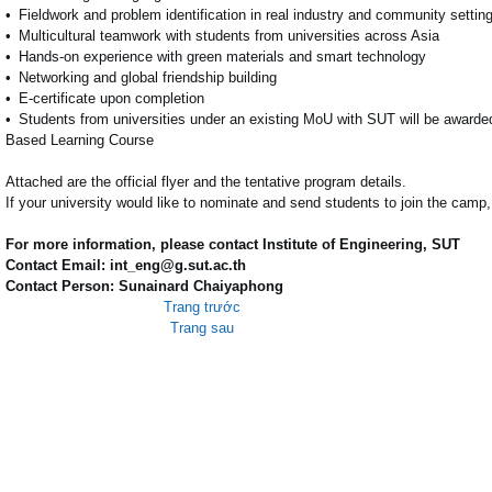
• Fieldwork and problem identification in real industry and community settin
• Multicultural teamwork with students from universities across Asia
• Hands-on experience with green materials and smart technology
• Networking and global friendship building
• E-certificate upon completion
• Students from universities under an existing MoU with SUT will be awarded
Based Learning Course
Attached are the official flyer and the tentative program details.
If your university would like to nominate and send students to join the camp
For more information, please contact Institute of Engineering, SUT
Contact Email:
int_eng@g.sut.ac.th
Contact Person: Sunainard Chaiyaphong
Trang trước
Trang sau