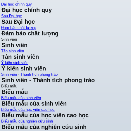
Đại học chính quy
Đại học chính quy
Sau Đại học
Sau Đại học
Đảm bảo chất lượng
Đảm bảo chất lượng
Sinh viên
Sinh viên
Tân sinh viên
Tân sinh viên
Ý kiến sinh viên
Ý kiến sinh viên
Sinh viên - Thành tích phong trào
Sinh viên - Thành tích phong trào
Biểu mẫu
Biểu mẫu
Biểu mẫu của sinh viên
Biểu mẫu của sinh viên
Biểu mẫu của học viên cao học
Biểu mẫu của học viên cao học
Biểu mẫu của nghiên cứu sinh
Biểu mẫu của nghiên cứu sinh