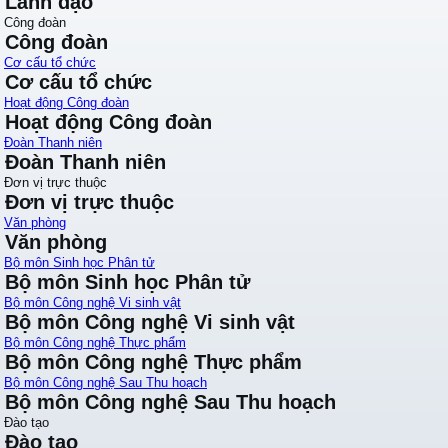
Lãnh đạo
Công đoàn
Công đoàn
Cơ cấu tổ chức
Cơ cấu tổ chức
Hoạt động Công đoàn
Hoạt động Công đoàn
Đoàn Thanh niên
Đoàn Thanh niên
Đơn vị trực thuộc
Đơn vị trực thuộc
Văn phòng
Văn phòng
Bộ môn Sinh học Phân tử
Bộ môn Sinh học Phân tử
Bộ môn Công nghệ Vi sinh vật
Bộ môn Công nghệ Vi sinh vật
Bộ môn Công nghệ Thực phẩm
Bộ môn Công nghệ Thực phẩm
Bộ môn Công nghệ Sau Thu hoạch
Bộ môn Công nghệ Sau Thu hoạch
Đào tạo
Đào tạo