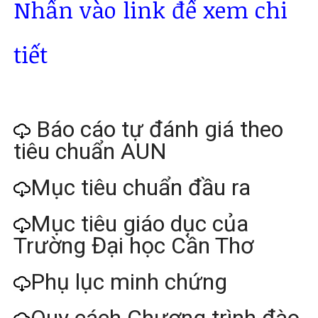
Nhấn vào link để xem chi
tiết
Báo cáo tự đánh giá theo
tiêu chuẩn AUN
Mục tiêu chuẩn đầu ra
Mục tiêu giáo dục của
Trường Đại học Cần Thơ
Phụ lục minh chứng
Quy cách Chương trình đào