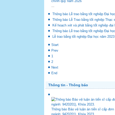
Thông tin tốt nghiệp
chính quy năm 2026
...
Thông báo Lễ trao bằng tốt nghiệp Đại h
Thông báo Lễ Trao bằng tốt nghiệp Thạc s
Kế hoạch xét và phát bằng tốt nghiệp đạ
Thông báo Lễ trao bằng tốt nghiệp Đại h
Lễ trao bằng tốt nghiệp Đại học năm 2023
Start
Prev
1
2
Next
End
Thông tin - Thông báo