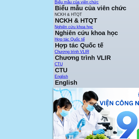
Biểu mẫu của viên chức
Biểu mẫu của viên chức
NCKH & HTQT
NCKH & HTQT
Nghiên cứu khoa học
Nghiên cứu khoa học
Hợp tác Quốc tế
Hợp tác Quốc tế
Chương trình VLIR
Chương trình VLIR
CTU
CTU
English
English