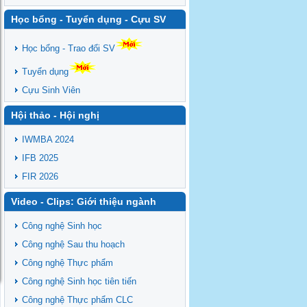
Học bổng - Tuyển dụng - Cựu SV
Học bổng - Trao đổi SV
Tuyển dụng
Cựu Sinh Viên
Hội thảo - Hội nghị
IWMBA 2024
IFB 2025
FIR 2026
Video - Clips: Giới thiệu ngành
Công nghệ Sinh học
Công nghệ Sau thu hoạch
Công nghệ Thực phẩm
Công nghệ Sinh học tiên tiến
Công nghệ Thực phẩm CLC