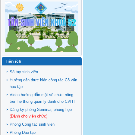
Tiện ích
Sổ tay sinh viên
Hướng dẫn thực hiện công tác Cố vấn
học tập
Video hướng dẫn một số chức năng
trên hệ thống quản lý dành cho CVHT
Đăng ký phòng Seminar, phòng họp
(Dành cho viên chức)
Phòng Công tác sinh viên
Phòng Đào tạo