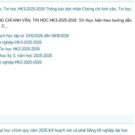
 học kỳ
Thông báo đợt nhận Chứng chỉ Anh văn, Tin học
G CHỈ ANH VĂN, TIN HỌC HK3-2025-2026. SV thực hiện theo hướng dẫn
 C...
ạch học tập từ 15/6/2026 đến 08/8/2026
ốt nghiệp-HK3-2025-2026
Tin học HK2-2025-2026
 học kỳ 3, năm học 2025-2026
ốt nghiệp-HK2-2025-2026