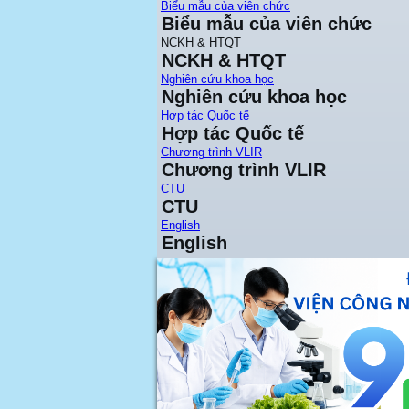
Biểu mẫu của viên chức
Biểu mẫu của viên chức
NCKH & HTQT
NCKH & HTQT
Nghiên cứu khoa học
Nghiên cứu khoa học
Hợp tác Quốc tế
Hợp tác Quốc tế
Chương trình VLIR
Chương trình VLIR
CTU
CTU
English
English