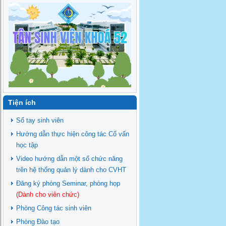
Tiện ích
Sổ tay sinh viên
Hướng dẫn thực hiện công tác Cố vấn
học tập
Video hướng dẫn một số chức năng
trên hệ thống quản lý dành cho CVHT
Đăng ký phòng Seminar, phòng họp
(Dành cho viên chức)
Phòng Công tác sinh viên
Phòng Đào tạo