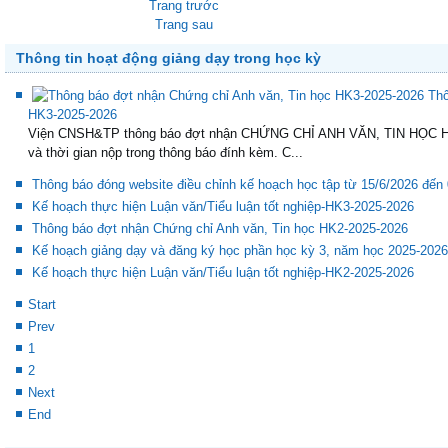
Trang trước
Trang sau
Thông tin hoạt động giảng dạy trong học kỳ
Thô
HK3-2025-2026
Viện CNSH&TP thông báo đợt nhận CHỨNG CHỈ ANH VĂN, TIN HỌC HK3
và thời gian nộp trong thông báo đính kèm. C...
Thông báo đóng website điều chỉnh kế hoạch học tập từ 15/6/2026 đến
Kế hoạch thực hiện Luận văn/Tiểu luận tốt nghiệp-HK3-2025-2026
Thông báo đợt nhận Chứng chỉ Anh văn, Tin học HK2-2025-2026
Kế hoạch giảng dạy và đăng ký học phần học kỳ 3, năm học 2025-2026
Kế hoạch thực hiện Luận văn/Tiểu luận tốt nghiệp-HK2-2025-2026
Start
Prev
1
2
Next