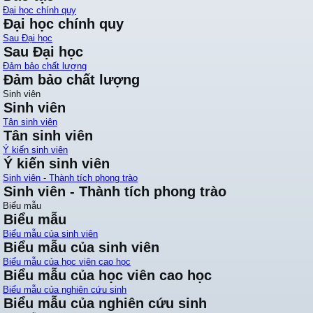
Đại học chính quy
Đại học chính quy
Sau Đại học
Sau Đại học
Đảm bảo chất lượng
Đảm bảo chất lượng
Sinh viên
Sinh viên
Tân sinh viên
Tân sinh viên
Ý kiến sinh viên
Ý kiến sinh viên
Sinh viên - Thành tích phong trào
Sinh viên - Thành tích phong trào
Biểu mẫu
Biểu mẫu
Biểu mẫu của sinh viên
Biểu mẫu của sinh viên
Biểu mẫu của học viên cao học
Biểu mẫu của học viên cao học
Biểu mẫu của nghiên cứu sinh
Biểu mẫu của nghiên cứu sinh