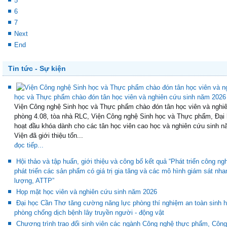
4
5
6
7
Next
End
Tin tức - Sự kiện
học và Thực phẩm chào đón tân học viên và nghiên cứu sinh năm 2026
Viện Công nghệ Sinh học và Thực phẩm chào đón tân học viên và nghiê
phòng 4.08, tòa nhà RLC, Viện Công nghệ Sinh học và Thực phẩm, Đại 
hoạt đầu khóa dành cho các tân học viên cao học và nghiên cứu sinh n
Viện đã giới thiệu tổn...
đọc tiếp...
Hội thảo và tập huấn, giới thiệu và công bố kết quả “Phát triển công ng
phát triển các sản phẩm có giá trị gia tăng và các mô hình giám sát nh
lượng, ATTP”
Họp mặt học viên và nghiên cứu sinh năm 2026
Đại học Cần Thơ tăng cường năng lực phòng thí nghiệm an toàn sinh họ