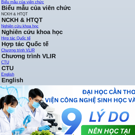
Biểu mẫu của viên chức
Biểu mẫu của viên chức
NCKH & HTQT
NCKH & HTQT
Nghiên cứu khoa học
Nghiên cứu khoa học
Hợp tác Quốc tế
Hợp tác Quốc tế
Chương trình VLIR
Chương trình VLIR
CTU
CTU
English
English