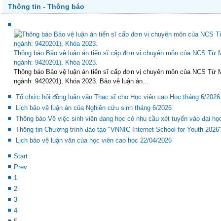
End
Thông tin - Thông báo
Thông báo Bảo vệ luận án tiến sĩ cấp đơn vị chuyên môn của NCS Từ
ngành: 9420201), Khóa 2023.
Thông báo Bảo vệ luận án tiến sĩ cấp đơn vị chuyên môn của NCS Từ
ngành: 9420201), Khóa 2023. Bảo vệ luận án...
Tổ chức hội đồng luận văn Thạc sĩ cho Học viên cao Học tháng 6/2026
Lịch bảo vệ luận án của Nghiên cứu sinh tháng 6/2026
Thông báo Về việc sinh viên đang học có nhu cầu xét tuyển vào đại h
Thông tin Chương trình đào tạo "VNNIC Internet School for Youth 2026
Lịch bảo vệ luận văn của học viên cao học 22/04/2026
Start
Prev
1
2
3