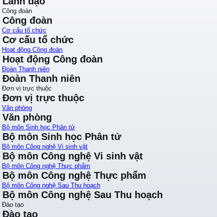
Lãnh đạo
Công đoàn
Công đoàn
Cơ cấu tổ chức
Cơ cấu tổ chức
Hoạt động Công đoàn
Hoạt động Công đoàn
Đoàn Thanh niên
Đoàn Thanh niên
Đơn vị trực thuộc
Đơn vị trực thuộc
Văn phòng
Văn phòng
Bộ môn Sinh học Phân tử
Bộ môn Sinh học Phân tử
Bộ môn Công nghệ Vi sinh vật
Bộ môn Công nghệ Vi sinh vật
Bộ môn Công nghệ Thực phẩm
Bộ môn Công nghệ Thực phẩm
Bộ môn Công nghệ Sau Thu hoạch
Bộ môn Công nghệ Sau Thu hoạch
Đào tạo
Đào tạo