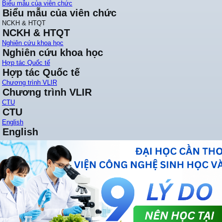
Biểu mẫu của viên chức
Biểu mẫu của viên chức
NCKH & HTQT
NCKH & HTQT
Nghiên cứu khoa học
Nghiên cứu khoa học
Hợp tác Quốc tế
Hợp tác Quốc tế
Chương trình VLIR
Chương trình VLIR
CTU
CTU
English
English