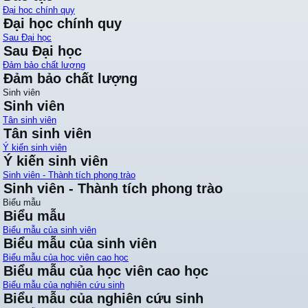
Đại học chính quy
Đại học chính quy
Sau Đại học
Sau Đại học
Đảm bảo chất lượng
Đảm bảo chất lượng
Sinh viên
Sinh viên
Tân sinh viên
Tân sinh viên
Ý kiến sinh viên
Ý kiến sinh viên
Sinh viên - Thành tích phong trào
Sinh viên - Thành tích phong trào
Biểu mẫu
Biểu mẫu
Biểu mẫu của sinh viên
Biểu mẫu của sinh viên
Biểu mẫu của học viên cao học
Biểu mẫu của học viên cao học
Biểu mẫu của nghiên cứu sinh
Biểu mẫu của nghiên cứu sinh