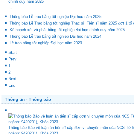
K
chính quy năm 2026
...
Thông báo Lễ trao bằng tốt nghiệp Đại học năm 2025
Thông báo Lễ Trao bằng tốt nghiệp Thạc sĩ, Tiến sĩ năm 2025 đợt 1 tổ
Kế hoạch xét và phát bằng tốt nghiệp đại học chính quy năm 2025
Thông báo Lễ trao bằng tốt nghiệp Đại học năm 2024
Lễ trao bằng tốt nghiệp Đại học năm 2023
Start
Prev
1
2
Next
End
Thông tin - Thông báo