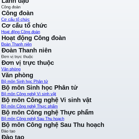
Lãnh đạo
Công đoàn
Công đoàn
Cơ cấu tổ chức
Cơ cấu tổ chức
Hoạt động Công đoàn
Hoạt động Công đoàn
Đoàn Thanh niên
Đoàn Thanh niên
Đơn vị trực thuộc
Đơn vị trực thuộc
Văn phòng
Văn phòng
Bộ môn Sinh học Phân tử
Bộ môn Sinh học Phân tử
Bộ môn Công nghệ Vi sinh vật
Bộ môn Công nghệ Vi sinh vật
Bộ môn Công nghệ Thực phẩm
Bộ môn Công nghệ Thực phẩm
Bộ môn Công nghệ Sau Thu hoạch
Bộ môn Công nghệ Sau Thu hoạch
Đào tạo
Đào tạo