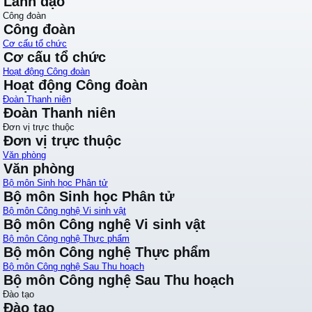
Lãnh đạo
Công đoàn
Công đoàn
Cơ cấu tổ chức
Cơ cấu tổ chức
Hoạt động Công đoàn
Hoạt động Công đoàn
Đoàn Thanh niên
Đoàn Thanh niên
Đơn vị trực thuộc
Đơn vị trực thuộc
Văn phòng
Văn phòng
Bộ môn Sinh học Phân tử
Bộ môn Sinh học Phân tử
Bộ môn Công nghệ Vi sinh vật
Bộ môn Công nghệ Vi sinh vật
Bộ môn Công nghệ Thực phẩm
Bộ môn Công nghệ Thực phẩm
Bộ môn Công nghệ Sau Thu hoạch
Bộ môn Công nghệ Sau Thu hoạch
Đào tạo
Đào tạo