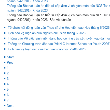
Thông báo Bảo vệ luận án tiến sĩ cấp đơn vị chuyên môn của NCS Từ
ngành: 9420201), Khóa 2023.
Thông báo Bảo vệ luận án tiến sĩ cấp đơn vị chuyên môn của NCS Từ
ngành: 9420201), Khóa 2023. Bảo vệ luận án...
Tổ chức hội đồng luận văn Thạc sĩ cho Học viên cao Học tháng 6/2026
Lịch bảo vệ luận án của Nghiên cứu sinh tháng 6/2026
Thông báo Về việc sinh viên đang học có nhu cầu xét tuyển vào đại h
Thông tin Chương trình đào tạo "VNNIC Internet School for Youth 2026
Lịch bảo vệ luận văn của học viên cao học 22/04/2026
Start
Prev
1
2
3
4
5
6
7