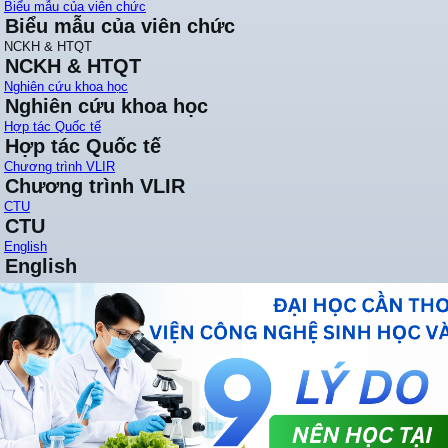
Biểu mẫu của viên chức
Biểu mẫu của viên chức
NCKH & HTQT
NCKH & HTQT
Nghiên cứu khoa học
Nghiên cứu khoa học
Hợp tác Quốc tế
Hợp tác Quốc tế
Chương trình VLIR
Chương trình VLIR
CTU
CTU
English
English