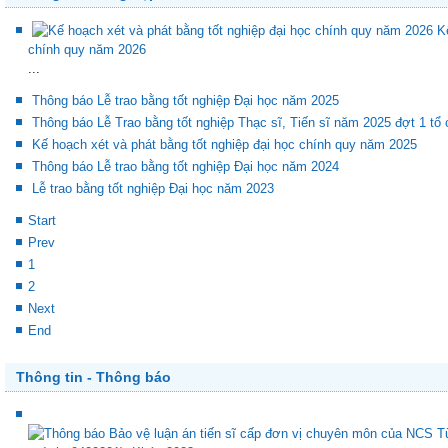
Thông tin tốt nghiệp
K
chính quy năm 2026
...
Thông báo Lễ trao bằng tốt nghiệp Đại học năm 2025
Thông báo Lễ Trao bằng tốt nghiệp Thạc sĩ, Tiến sĩ năm 2025 đợt 1 tổ
Kế hoạch xét và phát bằng tốt nghiệp đại học chính quy năm 2025
Thông báo Lễ trao bằng tốt nghiệp Đại học năm 2024
Lễ trao bằng tốt nghiệp Đại học năm 2023
Start
Prev
1
2
Next
End
Thông tin - Thông báo