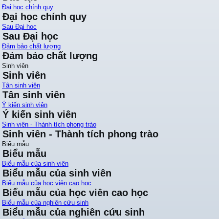
Đại học chính quy
Đại học chính quy
Sau Đại học
Sau Đại học
Đảm bảo chất lượng
Đảm bảo chất lượng
Sinh viên
Sinh viên
Tân sinh viên
Tân sinh viên
Ý kiến sinh viên
Ý kiến sinh viên
Sinh viên - Thành tích phong trào
Sinh viên - Thành tích phong trào
Biểu mẫu
Biểu mẫu
Biểu mẫu của sinh viên
Biểu mẫu của sinh viên
Biểu mẫu của học viên cao học
Biểu mẫu của học viên cao học
Biểu mẫu của nghiên cứu sinh
Biểu mẫu của nghiên cứu sinh