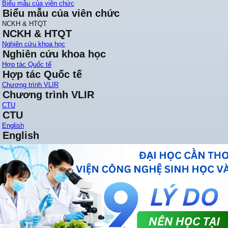
Biểu mẫu của viên chức
Biểu mẫu của viên chức
NCKH & HTQT
NCKH & HTQT
Nghiên cứu khoa học
Nghiên cứu khoa học
Hợp tác Quốc tế
Hợp tác Quốc tế
Chương trình VLIR
Chương trình VLIR
CTU
CTU
English
English