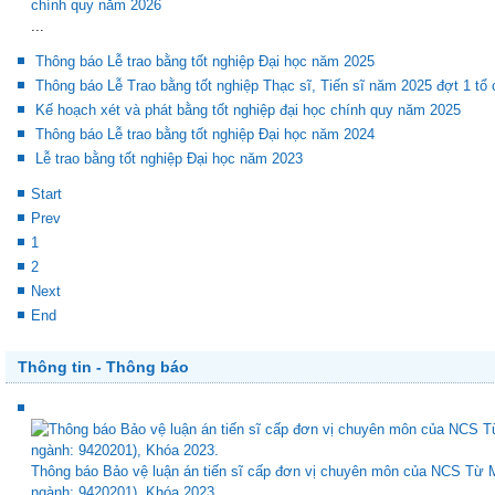
K
chính quy năm 2026
...
Thông báo Lễ trao bằng tốt nghiệp Đại học năm 2025
Thông báo Lễ Trao bằng tốt nghiệp Thạc sĩ, Tiến sĩ năm 2025 đợt 1 tổ
Kế hoạch xét và phát bằng tốt nghiệp đại học chính quy năm 2025
Thông báo Lễ trao bằng tốt nghiệp Đại học năm 2024
Lễ trao bằng tốt nghiệp Đại học năm 2023
Start
Prev
1
2
Next
End
Thông tin - Thông báo
Thông báo Bảo vệ luận án tiến sĩ cấp đơn vị chuyên môn của NCS Từ