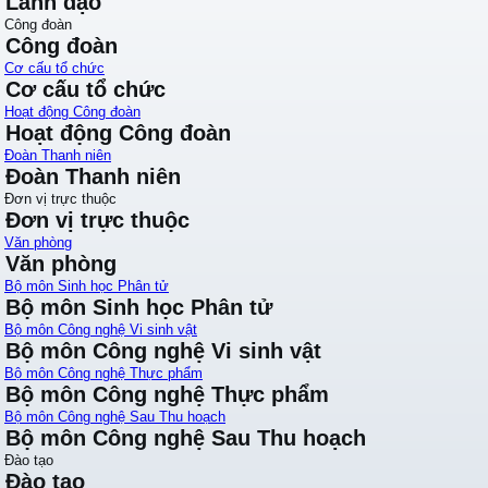
Lãnh đạo
Công đoàn
Công đoàn
Cơ cấu tổ chức
Cơ cấu tổ chức
Hoạt động Công đoàn
Hoạt động Công đoàn
Đoàn Thanh niên
Đoàn Thanh niên
Đơn vị trực thuộc
Đơn vị trực thuộc
Văn phòng
Văn phòng
Bộ môn Sinh học Phân tử
Bộ môn Sinh học Phân tử
Bộ môn Công nghệ Vi sinh vật
Bộ môn Công nghệ Vi sinh vật
Bộ môn Công nghệ Thực phẩm
Bộ môn Công nghệ Thực phẩm
Bộ môn Công nghệ Sau Thu hoạch
Bộ môn Công nghệ Sau Thu hoạch
Đào tạo
Đào tạo