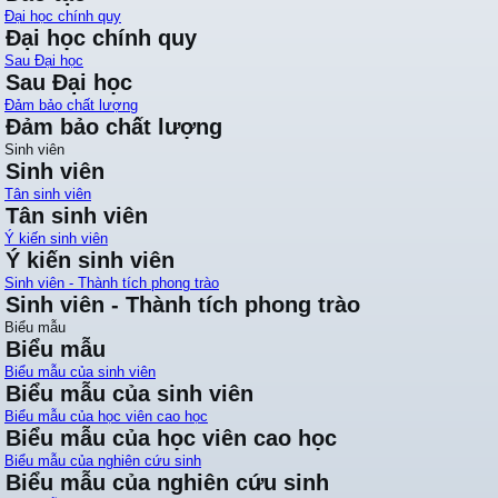
Đại học chính quy
Đại học chính quy
Sau Đại học
Sau Đại học
Đảm bảo chất lượng
Đảm bảo chất lượng
Sinh viên
Sinh viên
Tân sinh viên
Tân sinh viên
Ý kiến sinh viên
Ý kiến sinh viên
Sinh viên - Thành tích phong trào
Sinh viên - Thành tích phong trào
Biểu mẫu
Biểu mẫu
Biểu mẫu của sinh viên
Biểu mẫu của sinh viên
Biểu mẫu của học viên cao học
Biểu mẫu của học viên cao học
Biểu mẫu của nghiên cứu sinh
Biểu mẫu của nghiên cứu sinh