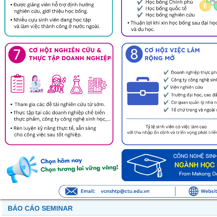
BÁO CÁO SEMINAR