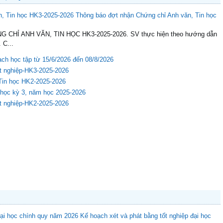
 học kỳ
Thông báo đợt nhận Chứng chỉ Anh văn, Tin học
G CHỈ ANH VĂN, TIN HỌC HK3-2025-2026. SV thực hiện theo hướng dẫn
 C...
ạch học tập từ 15/6/2026 đến 08/8/2026
ốt nghiệp-HK3-2025-2026
Tin học HK2-2025-2026
 học kỳ 3, năm học 2025-2026
ốt nghiệp-HK2-2025-2026