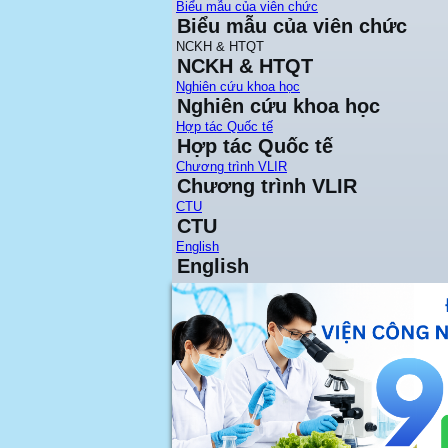
Biểu mẫu của viên chức
Biểu mẫu của viên chức
NCKH & HTQT
NCKH & HTQT
Nghiên cứu khoa học
Nghiên cứu khoa học
Hợp tác Quốc tế
Hợp tác Quốc tế
Chương trình VLIR
Chương trình VLIR
CTU
CTU
English
English