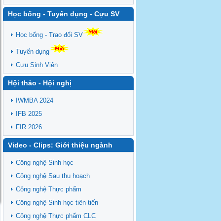
Học bổng - Tuyển dụng - Cựu SV
Học bổng - Trao đổi SV
Tuyển dụng
Cựu Sinh Viên
Hội thảo - Hội nghị
IWMBA 2024
IFB 2025
FIR 2026
Video - Clips: Giới thiệu ngành
Công nghệ Sinh học
Công nghệ Sau thu hoạch
Công nghệ Thực phẩm
Công nghệ Sinh học tiên tiến
Công nghệ Thực phẩm CLC