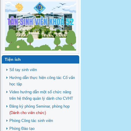
Tiện ích
Sổ tay sinh viên
Hướng dẫn thực hiện công tác Cố vấn
học tập
Video hướng dẫn một số chức năng
trên hệ thống quản lý dành cho CVHT
Đăng ký phòng Seminar, phòng họp
(Dành cho viên chức)
Phòng Công tác sinh viên
Phòng Đào tạo